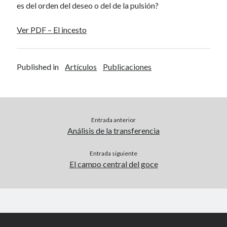
es del orden del deseo o del de la pulsión?
Ver PDF – El incesto
Published in
Artículos
Publicaciones
Entrada anterior
Análisis de la transferencia
Entrada siguiente
El campo central del goce