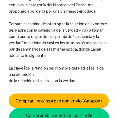
conlleva la categoría del Nombre del Padre, me
propongo abordarla por una vía menos enlodada.
Tomaré el camino de interrogar la relación del Nombre
del Padre con la categoría de la verdad y voy a tomar
como punto de partida un pasaje de “La ciencia y la
verdad”, mencionado casi en los mismos términos en un
par de seminarios de esa misma época, donde Lacan
adelanta lo siguiente:
La clave [de la función del Nombre del Padre] es la de
una definición
de la relación del sujeto con la verdad.
Comprar libro impreso con envío (Amazon)
Comprar libro electrónico Kindle