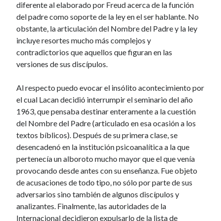
diferente al elaborado por Freud acerca de la función
del padre como soporte de la ley en el ser hablante. No
obstante, la articulación del Nombre del Padre y la ley
incluye resortes mucho más complejos y
contradictorios que aquellos que figuran en las
versiones de sus discípulos.
Al respecto puedo evocar el insólito acontecimiento por
el cual Lacan decidió interrumpir el seminario del año
1963, que pensaba destinar enteramente a la cuestión
del Nombre del Padre (articulado en esa ocasión a los
textos bíblicos). Después de su primera clase, se
desencadenó en la institución psicoanalítica a la que
pertenecía un alboroto mucho mayor que el que venía
provocando desde antes con su enseñanza. Fue objeto
de acusaciones de todo tipo, no sólo por parte de sus
adversarios sino también de algunos discípulos y
analizantes. Finalmente, las autoridades de la
Internacional decidieron expulsarlo de la lista de