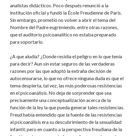
analistas didácticos. Poco después renunció a la
institución oficial y fundó la École Freudienne de Paris.
Sin embargo, prometió no volver a abrir el tema del
Nombre del Padre esgrimiendo, entre otras razones,
que el auditorio psicoanalítico no estaba preparado
para soportarlo.
¿A que aludía? ¿Donde residía el peligro en lo que tenía
para decir? Aun sin estar seguros de las verdaderas
razones por las que adoptó la extraña decisión de
autocensurarse, lo que no ofrece ninguna duda es que el
tema despierta, tal vez, las más poderosas resistencias
en el psicoanálisis. No deja de sorprender que sea
precisamente una conceptualización acerca de la
función de la ley la que pueda generar tales resistencias.
Freud había entendido que la fuente de las resistencias
al psicoanálisis era su descubrimiento de la sexualidad
infantil; pero en cuanto a la perspectiva freudiana de la