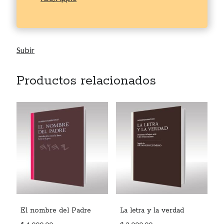
Subir
Productos relacionados
El nombre del Padre
La letra y la verdad