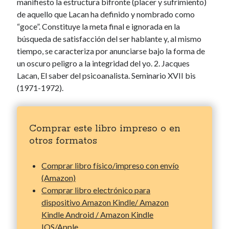
manifiesto la estructura bifronte (placer y sufrimiento)
de aquello que Lacan ha definido y nombrado como
“goce”. Constituye la meta final e ignorada en la
búsqueda de satisfacción del ser hablante y, al mismo
tiempo, se caracteriza por anunciarse bajo la forma de
un oscuro peligro a la integridad del yo. 2. Jacques
Lacan, El saber del psicoanalista. Seminario XVII bis
(1971-1972).
Comprar este libro impreso o en
otros formatos
Comprar libro físico/impreso con envío
(Amazon)
Comprar libro electrónico para
dispositivo Amazon Kindle/ Amazon
Kindle Android / Amazon Kindle
IOS/Apple