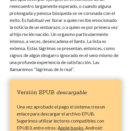
reencuentro largamente esperado, o cuando alguna
prolongada y penosa búsqueda se ve coronada con el
éxito. Es habitual ver llorar a quien recibe emocionado
la noticia de un embarazo, o a quien ve por primera vez
al hijo recién nacido. Un orgasmo particularmente
intenso, a veces, desencadena el llanto. La lista es
extensa. Estas lágrimas se presentan, entonces, como
signos de algún desgarro ignorado en el seno mismo de
una profunda experiencia de satisfacción. Las
llamaremos “lágrimas de lo real”.
Versión EPUB
descargable
Una vez aprobado el pago el sistema crea un
enlace para descargar el archivo EPUB.
Sugerimos utilizar lectores compatibles con
EPUB3, entre otros:
Apple books
, Android: