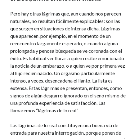
Pero hay otras lágrimas que, aun cuando nos parecen
naturales, no resultan fácilmente explicables: son las
que surgen en situaciones de intensa dicha. Lágrimas
que aparecen, por ejemplo, en el momento de un
reencuentro largamente esperado, o cuando alguna
prolongada y penosa búsqueda se ve coronada con el
éxito. Es habitual ver llorar a quien recibe emocionado
la noticia de un embarazo, o a quien ve por primera vez
al hijo recién nacido. Un orgasmo particularmente
intenso, a veces, desencadena el llanto. La lista es
extensa. Estas lágrimas se presentan, entonces, como
signos de algún desgarro ignorado en el seno mismo de
una profunda experiencia de satisfacción. Las
llamaremos “lágrimas de lo real”.
Las lágrimas de lo real constituyen una buena vía de
entrada para nuestra interrogación, porque ponen de