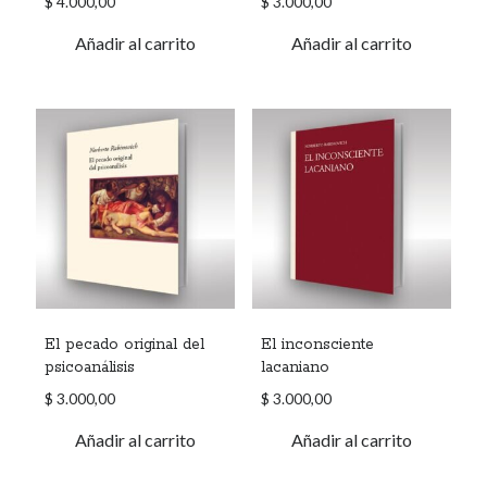
$
4.000,00
$
3.000,00
Añadir al carrito
Añadir al carrito
El pecado original del
El inconsciente
psicoanálisis
lacaniano
$
3.000,00
$
3.000,00
Añadir al carrito
Añadir al carrito